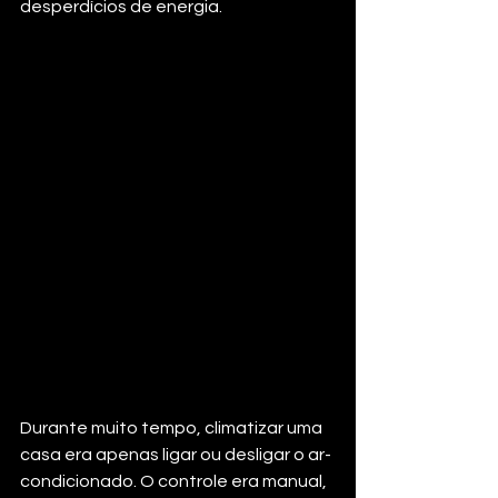
desperdícios de energia.
Durante muito tempo, climatizar uma 
casa era apenas ligar ou desligar o ar-
condicionado. O controle era manual, 