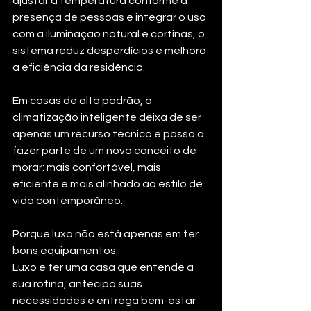
ajustar a temperatura conforme a 
presença de pessoas e integrar o uso 
com a iluminação natural e cortinas, o 
sistema reduz desperdícios e melhora 
a eficiência da residência.
Em casas de alto padrão, a 
climatização inteligente deixa de ser 
apenas um recurso técnico e passa a 
fazer parte de um novo conceito de 
morar: mais confortável, mais 
eficiente e mais alinhado ao estilo de 
vida contemporâneo.
Porque luxo não está apenas em ter 
bons equipamentos.
Luxo é ter uma casa que entende a 
sua rotina, antecipa suas 
necessidades e entrega bem-estar 