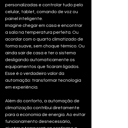
personalizadas e controlar tudo pelo 
celular, tablet, comando de voz ou 
painel inteligente.
Imagine chegar em casa e encontrar 
a sala na temperatura perfeita. Ou 
acordar com o quarto climatizado de 
forma suave, sem choque térmico. Ou 
ainda sair de casa e ter o sistema 
desligando automaticamente os 
equipamentos que ficaram ligados.
Esse é o verdadeiro valor da 
automação: transformar tecnologia 
em experiência.
Além do conforto, a automação de 
climatização contribui diretamente 
para a economia de energia. Ao evitar 
funcionamento desnecessário, 