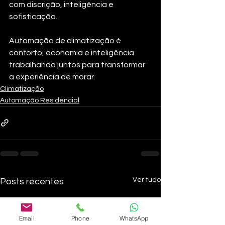
com discrição, inteligência e 
sofisticação.
Automação de climatização é 
conforto, economia e inteligência 
trabalhando juntos para transformar 
a experiência de morar.
Climatização
Automação Residencial
Ver tudo
Posts recentes
Email
Phone
WhatsApp