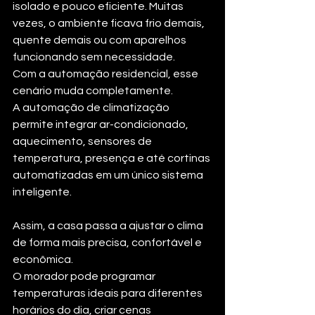
isolado e pouco eficiente. Muitas 
vezes, o ambiente ficava frio demais, 
quente demais ou com aparelhos 
funcionando sem necessidade.
Com a automação residencial, esse 
cenário muda completamente.
A automação de climatização 
permite integrar ar-condicionado, 
aquecimento, sensores de 
temperatura, presença e até cortinas 
automatizadas em um único sistema 
inteligente. 
Assim, a casa passa a ajustar o clima 
de forma mais precisa, confortável e 
econômica.
O morador pode programar 
temperaturas ideais para diferentes 
horários do dia, criar cenas 