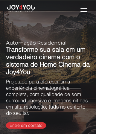
Automação Residencial
Transforme sua sala em um
verdadeiro cinema com o
sistema de Home Cinema da
Joy4You
Projetado para oferecer uma
experiência cinematográfica
completa, com qualidade de som
surround imersivo e imagens nítidas
em alta resolução, tudo no conforto
do seu lar.
Entre em contato