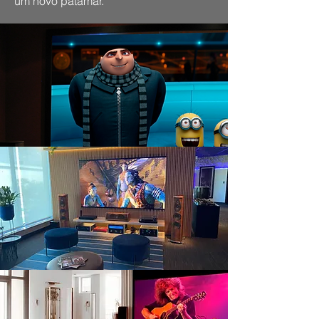
um novo patamar.