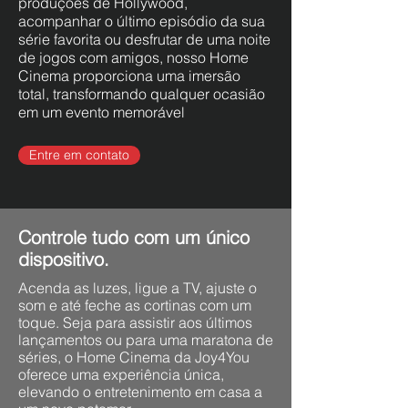
produções de Hollywood,
acompanhar o último episódio da sua
série favorita ou desfrutar de uma noite
de jogos com amigos, nosso Home
Cinema proporciona uma imersão
total, transformando qualquer ocasião
em um evento memorável
Entre em contato
Controle tudo com um único
dispositivo.
Acenda as luzes, ligue a TV, ajuste o
som e até feche as cortinas com um
toque. Seja para assistir aos últimos
lançamentos ou para uma maratona de
séries, o Home Cinema da Joy4You
oferece uma experiência única,
elevando o entretenimento em casa a