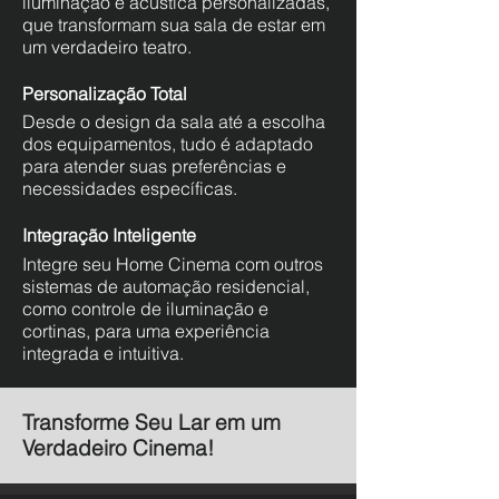
iluminação e acústica personalizadas,
que transformam sua sala de estar em
um verdadeiro teatro.
Personalização Total
Desde o design da sala até a escolha
dos equipamentos, tudo é adaptado
para atender suas preferências e
necessidades específicas.
Integração Inteligente
Integre seu Home Cinema com outros
sistemas de automação residencial,
como controle de iluminação e
cortinas, para uma experiência
integrada e intuitiva.
Transforme Seu Lar em um
Verdadeiro Cinema!