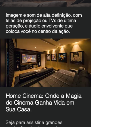
Imagem e som de alta definição, com
telas de projeção ou TVs de última
geração, e áudio envolvente que
coloca você no centro da ação.
Home Cinema: Onde a Magia
do Cinema Ganha Vida em
Sua Casa.
Seja para assistir a grandes